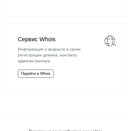
Сервис Whois
Информация о возрасте и сроке
регистрации домена, контакты
администратора.
Перейти в Whois