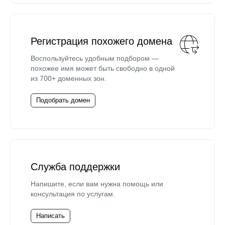
Регистрация похожего домена
Воспользуйтесь удобным подбором —
похожее имя может быть свободно в одной
из 700+ доменных зон.
Подобрать домен
Служба поддержки
Напишите, если вам нужна помощь или
консультация по услугам.
Написать