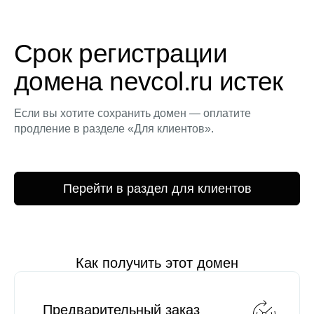
Срок регистрации
домена nevcol.ru истек
Если вы хотите сохранить домен — оплатите
продление в разделе «Для клиентов».
Перейти в раздел для клиентов
Как получить этот домен
Предварительный заказ