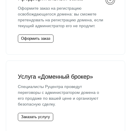
Оформите заказ на регистрацию
освобождающегося домена: вы сможете
претендовать на регистрацию домена, если
текущий администратор его не продлит.
Оформить заказ
Услуга «Доменный брокер»
Специалисты Руцентра проведут
переговоры с администратором домена о
его продаже по вашей цене и организуют
безопасную сделку.
Заказать услугу