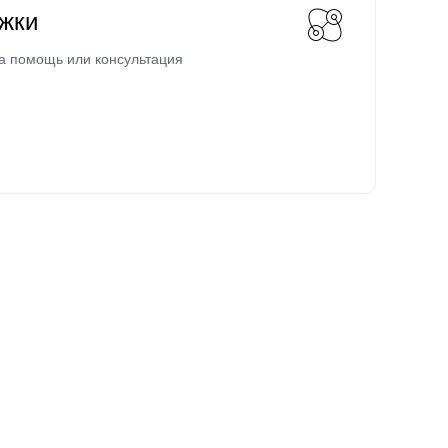
жки
а помощь или консультация