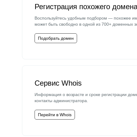
Регистрация похожего домен
Воспользуйтесь удобным подбором — похожее и
может быть свободно в одной из 700+ доменных з
Подобрать домен
Сервис Whois
Информация о возрасте и сроке регистрации дом
контакты администратора.
Перейти в Whois