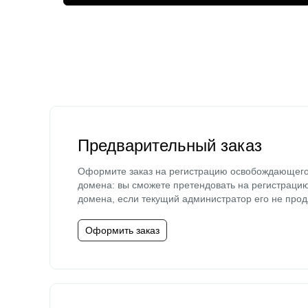
Предварительный заказ
Оформите заказ на регистрацию освобождающег
домена: вы сможете претендовать на регистраци
домена, если текущий администратор его не прод
Оформить заказ