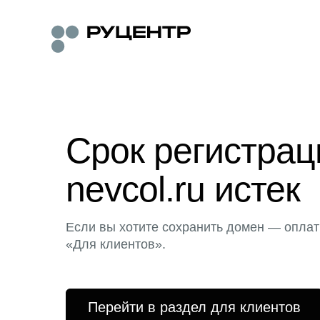
Срок регистра
nevcol.ru истек
Если вы хотите сохранить домен — оплат
«Для клиентов».
Перейти в раздел для клиентов