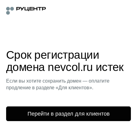
Срок регистрации
домена nevcol.ru истек
Если вы хотите сохранить домен — оплатите
продление в разделе «Для клиентов».
Перейти в раздел для клиентов