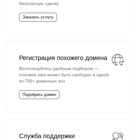
безопасную сделку.
Заказать услугу
Регистрация похожего домена
Воспользуйтесь удобным подбором —
похожее имя может быть свободно в одной
из 700+ доменных зон.
Подобрать домен
Служба поддержки