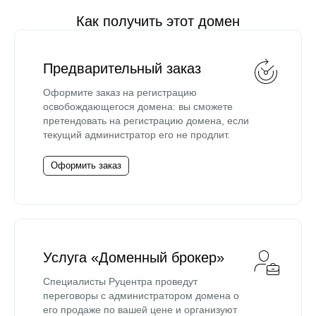
Как получить этот домен
Предварительный заказ
Оформите заказ на регистрацию
освобождающегося домена: вы сможете
претендовать на регистрацию домена, если
текущий администратор его не продлит.
Оформить заказ
Услуга «Доменный брокер»
Специалисты Руцентра проведут
переговоры с администратором домена о
его продаже по вашей цене и организуют