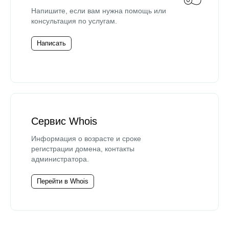
Напишите, если вам нужна помощь или
консультация по услугам.
Написать
Сервис Whois
Информация о возрасте и сроке
регистрации домена, контакты
администратора.
Перейти в Whois