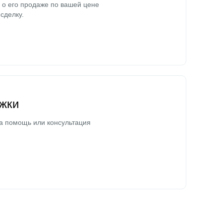
о его продаже по вашей цене
сделку.
жки
а помощь или консультация