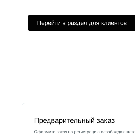
Перейти в раздел для клиентов
Предварительный заказ
Оформите заказ на регистрацию освобождающег