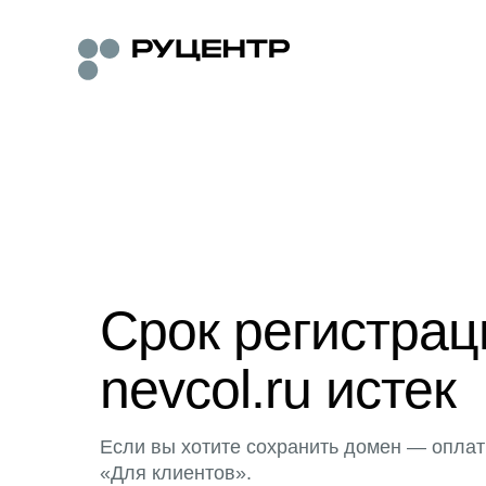
Срок регистра
nevcol.ru истек
Если вы хотите сохранить домен — оплат
«Для клиентов».