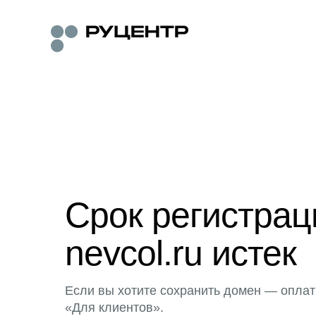
Срок регистра
nevcol.ru истек
Если вы хотите сохранить домен — оплат
«Для клиентов».