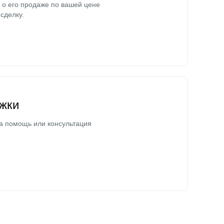
о его продаже по вашей цене
сделку.
жки
а помощь или консультация