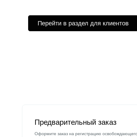
Перейти в раздел для клиентов
Предварительный заказ
Оформите заказ на регистрацию освобождающег