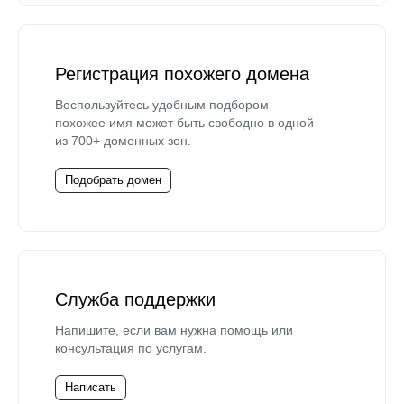
Регистрация похожего домена
Воспользуйтесь удобным подбором —
похожее имя может быть свободно в одной
из 700+ доменных зон.
Подобрать домен
Служба поддержки
Напишите, если вам нужна помощь или
консультация по услугам.
Написать