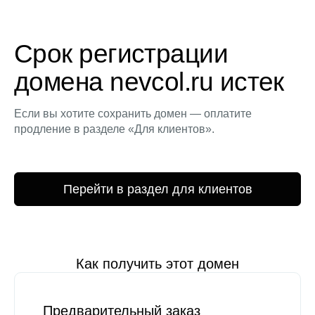
Срок регистрации
домена nevcol.ru истек
Если вы хотите сохранить домен — оплатите
продление в разделе «Для клиентов».
Перейти в раздел для клиентов
Как получить этот домен
Предварительный заказ