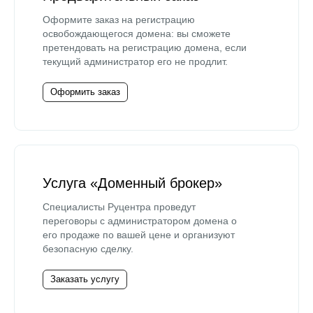
Оформите заказ на регистрацию
освобождающегося домена: вы сможете
претендовать на регистрацию домена, если
текущий администратор его не продлит.
Оформить заказ
Услуга «Доменный брокер»
Специалисты Руцентра проведут
переговоры с администратором домена о
его продаже по вашей цене и организуют
безопасную сделку.
Заказать услугу