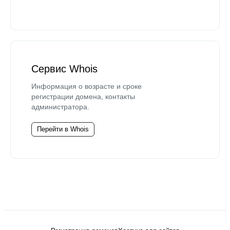
Сервис Whois
Информация о возрасте и сроке
регистрации домена, контакты
администратора.
Перейти в Whois