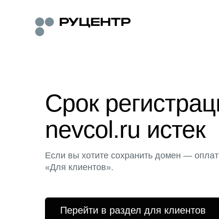
Срок регистра
nevcol.ru истек
Если вы хотите сохранить домен — оплат
«Для клиентов».
Перейти в раздел для клиентов