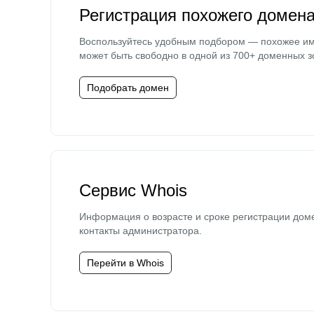
Регистрация похожего домен
Воспользуйтесь удобным подбором — похожее и
может быть свободно в одной из 700+ доменных з
Подобрать домен
Сервис Whois
Информация о возрасте и сроке регистрации дом
контакты администратора.
Перейти в Whois