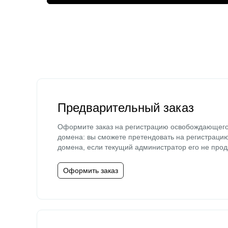
Предварительный заказ
Оформите заказ на регистрацию освобождающег
домена: вы сможете претендовать на регистраци
домена, если текущий администратор его не прод
Оформить заказ