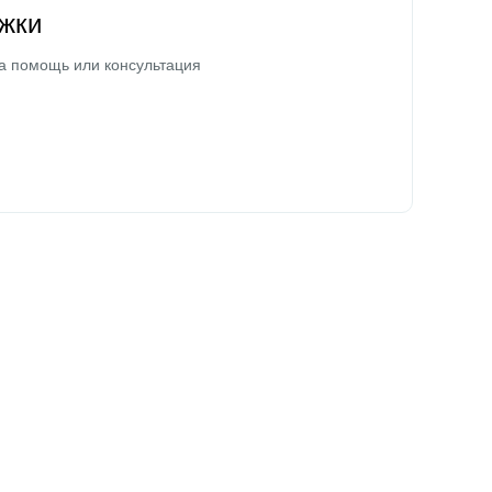
жки
а помощь или консультация