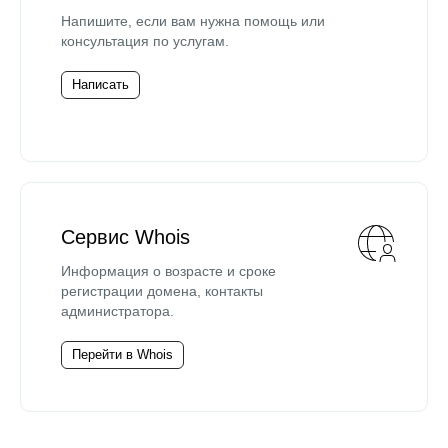
Напишите, если вам нужна помощь или
консультация по услугам.
Написать
Сервис Whois
Информация о возрасте и сроке
регистрации домена, контакты
администратора.
Перейти в Whois