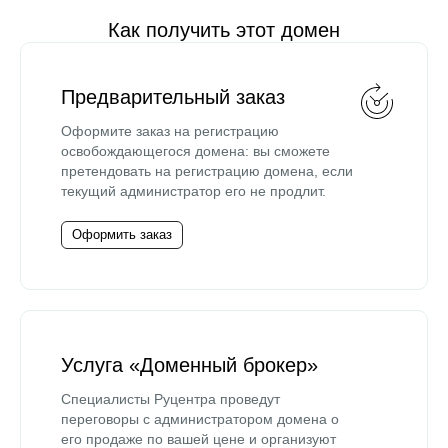
Как получить этот домен
Предварительный заказ
Оформите заказ на регистрацию
освобождающегося домена: вы сможете
претендовать на регистрацию домена, если
текущий администратор его не продлит.
Оформить заказ
Услуга «Доменный брокер»
Специалисты Руцентра проведут
переговоры с администратором домена о
его продаже по вашей цене и организуют