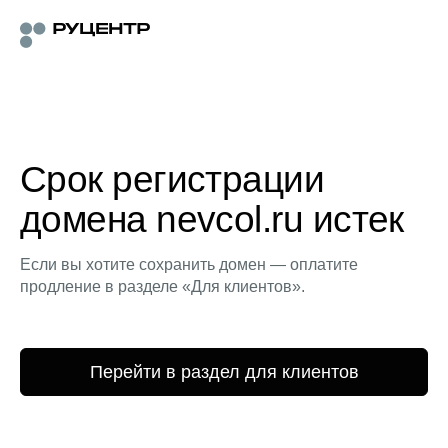
Срок регистрации
домена nevcol.ru истек
Если вы хотите сохранить домен — оплатите
продление в разделе «Для клиентов».
Перейти в раздел для клиентов