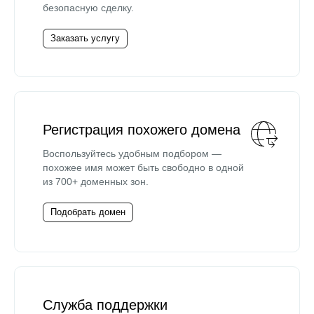
безопасную сделку.
Заказать услугу
Регистрация похожего домена
Воспользуйтесь удобным подбором —
похожее имя может быть свободно в одной
из 700+ доменных зон.
Подобрать домен
Служба поддержки