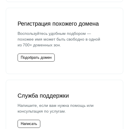
Регистрация похожего домена
Воспользуйтесь удобным подбором —
похожее имя может быть свободно в одной
из 700+ доменных зон.
Подобрать домен
Служба поддержки
Напишите, если вам нужна помощь или
консультация по услугам.
Написать