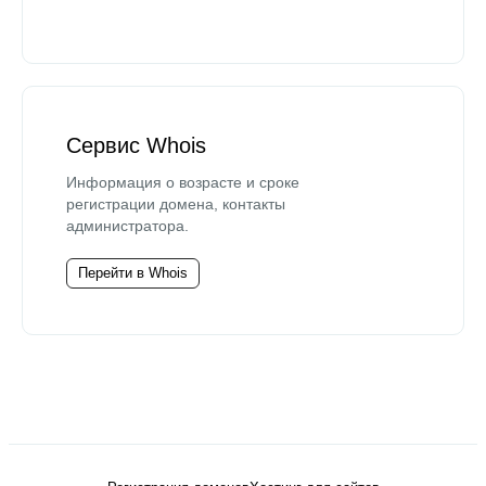
Сервис Whois
Информация о возрасте и сроке
регистрации домена, контакты
администратора.
Перейти в Whois