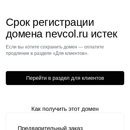
Срок регистрации
домена nevcol.ru истек
Если вы хотите сохранить домен — оплатите
продление в разделе «Для клиентов».
Перейти в раздел для клиентов
Как получить этот домен
Предварительный заказ