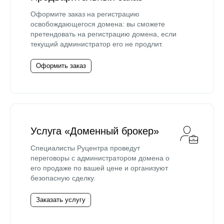
Оформите заказ на регистрацию
освобождающегося домена: вы сможете
претендовать на регистрацию домена, если
текущий администратор его не продлит.
Оформить заказ
Услуга «Доменный брокер»
Специалисты Руцентра проведут
переговоры с администратором домена о
его продаже по вашей цене и организуют
безопасную сделку.
Заказать услугу