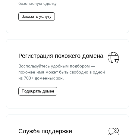
безопасную сделку.
Заказать услугу
Регистрация похожего домена
Воспользуйтесь удобным подбором —
похожее имя может быть свободно в одной
из 700+ доменных зон.
Подобрать домен
Служба поддержки