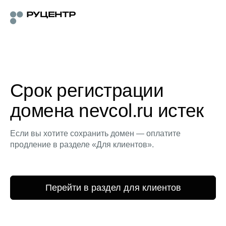
Срок регистрации
домена nevcol.ru истек
Если вы хотите сохранить домен — оплатите
продление в разделе «Для клиентов».
Перейти в раздел для клиентов