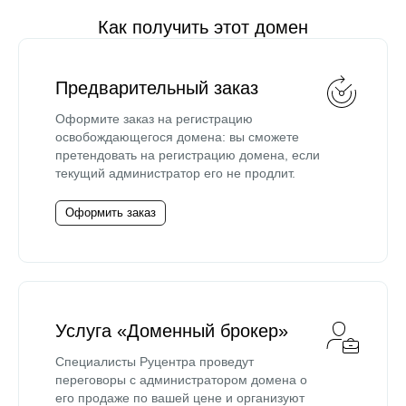
Как получить этот домен
Предварительный заказ
Оформите заказ на регистрацию
освобождающегося домена: вы сможете
претендовать на регистрацию домена, если
текущий администратор его не продлит.
Оформить заказ
Услуга «Доменный брокер»
Специалисты Руцентра проведут
переговоры с администратором домена о
его продаже по вашей цене и организуют