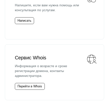
Напишите, если вам нужна помощь или
консультация по услугам.
Написать
Сервис Whois
Информация о возрасте и сроке
регистрации домена, контакты
администратора.
Перейти в Whois