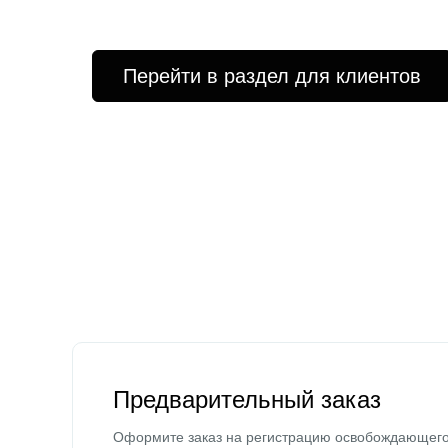
Перейти в раздел для клиентов
Предварительный заказ
Оформите заказ на регистрацию освобождающег