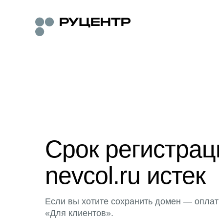
Срок регистра
nevcol.ru истек
Если вы хотите сохранить домен — оплат
«Для клиентов».