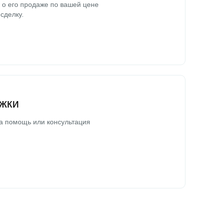
о его продаже по вашей цене
сделку.
жки
а помощь или консультация