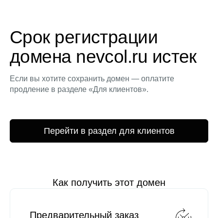
Срок регистрации
домена nevcol.ru истек
Если вы хотите сохранить домен — оплатите
продление в разделе «Для клиентов».
Перейти в раздел для клиентов
Как получить этот домен
Предварительный заказ