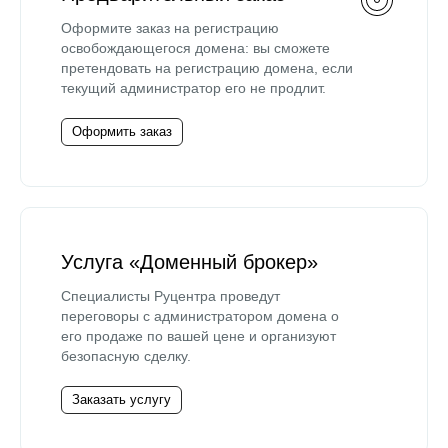
Оформите заказ на регистрацию
освобождающегося домена: вы сможете
претендовать на регистрацию домена, если
текущий администратор его не продлит.
Оформить заказ
Услуга «Доменный брокер»
Специалисты Руцентра проведут
переговоры с администратором домена о
его продаже по вашей цене и организуют
безопасную сделку.
Заказать услугу