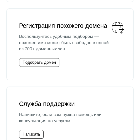
Регистрация похожего домена
Воспользуйтесь удобным подбором —
похожее имя может быть свободно в одной
из 700+ доменных зон.
Подобрать домен
Служба поддержки
Напишите, если вам нужна помощь или
консультация по услугам.
Написать