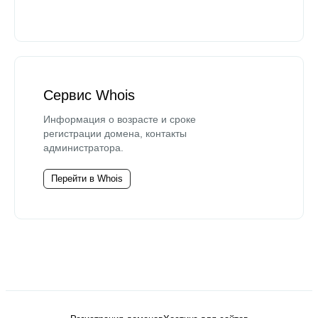
Сервис Whois
Информация о возрасте и сроке
регистрации домена, контакты
администратора.
Перейти в Whois