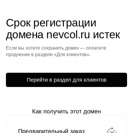
Срок регистрации
домена nevcol.ru истек
Если вы хотите сохранить домен — оплатите
продление в разделе «Для клиентов».
Перейти в раздел для клиентов
Как получить этот домен
Предварительный заказ