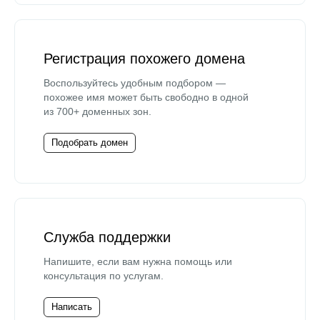
Регистрация похожего домена
Воспользуйтесь удобным подбором —
похожее имя может быть свободно в одной
из 700+ доменных зон.
Подобрать домен
Служба поддержки
Напишите, если вам нужна помощь или
консультация по услугам.
Написать