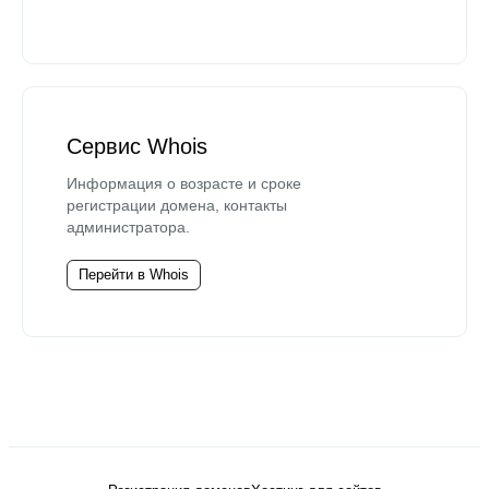
Сервис Whois
Информация о возрасте и сроке
регистрации домена, контакты
администратора.
Перейти в Whois