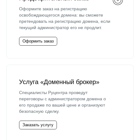
Оформите заказ на регистрацию
освобождающегося домена: вы сможете
претендовать на регистрацию домена, если
текущий администратор его не продлит.
Оформить заказ
Услуга «Доменный брокер»
Специалисты Руцентра проведут
переговоры с администратором домена о
его продаже по вашей цене и организуют
безопасную сделку.
Заказать услугу