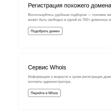
Регистрация похожего домен
Воспользуйтесь удобным подбором — похожее и
может быть свободно в одной из 700+ доменных з
Подобрать домен
Сервис Whois
Информация о возрасте и сроке регистрации дом
контакты администратора.
Перейти в Whois