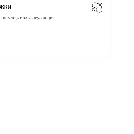
жки
а помощь или консультация