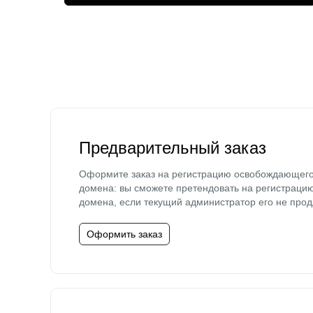
Предварительный заказ
Оформите заказ на регистрацию освобождающег
домена: вы сможете претендовать на регистраци
домена, если текущий администратор его не прод
Оформить заказ