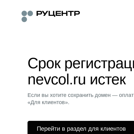
Срок регистра
nevcol.ru истек
Если вы хотите сохранить домен — оплат
«Для клиентов».
Перейти в раздел для клиентов