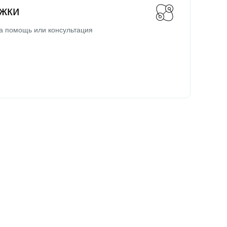
жки
а помощь или консультация