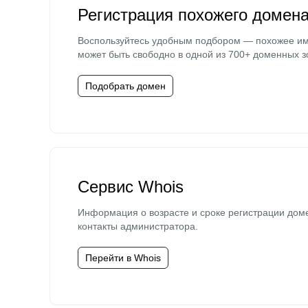
Регистрация похожего домен
Воспользуйтесь удобным подбором — похожее и
может быть свободно в одной из 700+ доменных з
Подобрать домен
Сервис Whois
Информация о возрасте и сроке регистрации дом
контакты администратора.
Перейти в Whois