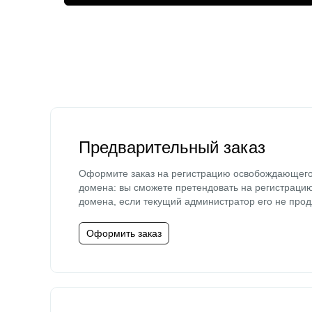
Предварительный заказ
Оформите заказ на регистрацию освобождающег
домена: вы сможете претендовать на регистраци
домена, если текущий администратор его не прод
Оформить заказ