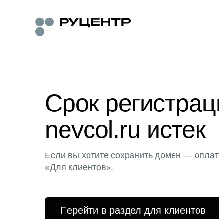
Срок регистра
nevcol.ru истек
Если вы хотите сохранить домен — оплат
«Для клиентов».
Перейти в раздел для клиентов