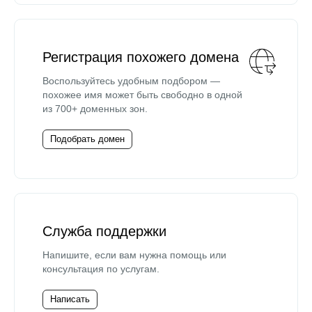
Регистрация похожего домена
Воспользуйтесь удобным подбором —
похожее имя может быть свободно в одной
из 700+ доменных зон.
Подобрать домен
Служба поддержки
Напишите, если вам нужна помощь или
консультация по услугам.
Написать