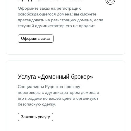
Оформите заказ на регистрацию
освобождающегося домена: вы сможете
претендовать на регистрацию домена, если
текущий администратор его не продлит.
Оформить заказ
Услуга «Доменный брокер»
Специалисты Руцентра проведут
переговоры с администратором домена о
его продаже по вашей цене и организуют
безопасную сделку.
Заказать услугу