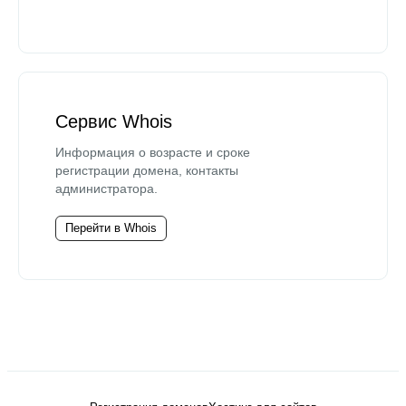
Сервис Whois
Информация о возрасте и сроке
регистрации домена, контакты
администратора.
Перейти в Whois