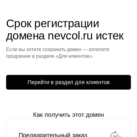
Срок регистрации
домена nevcol.ru истек
Если вы хотите сохранить домен — оплатите
продление в разделе «Для клиентов».
Перейти в раздел для клиентов
Как получить этот домен
Предварительный заказ