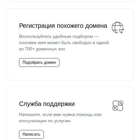
Регистрация похожего домена
Воспользуйтесь удобным подбором —
похожее имя может быть свободно в одной
из 700+ доменных зон.
Подобрать домен
Служба поддержки
Напишите, если вам нужна помощь или
консультация по услугам.
Написать