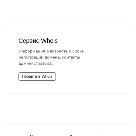
Сервис Whois
Информация о возрасте и сроке
регистрации домена, контакты
администратора.
Перейти в Whois