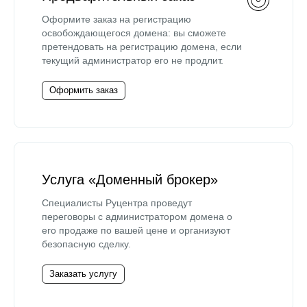
Оформите заказ на регистрацию
освобождающегося домена: вы сможете
претендовать на регистрацию домена, если
текущий администратор его не продлит.
Оформить заказ
Услуга «Доменный брокер»
Специалисты Руцентра проведут
переговоры с администратором домена о
его продаже по вашей цене и организуют
безопасную сделку.
Заказать услугу