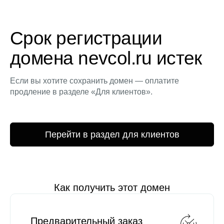
Срок регистрации
домена nevcol.ru истек
Если вы хотите сохранить домен — оплатите
продление в разделе «Для клиентов».
Перейти в раздел для клиентов
Как получить этот домен
Предварительный заказ