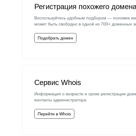
Регистрация похожего домен
Воспользуйтесь удобным подбором — похожее и
может быть свободно в одной из 700+ доменных з
Подобрать домен
Сервис Whois
Информация о возрасте и сроке регистрации дом
контакты администратора.
Перейти в Whois