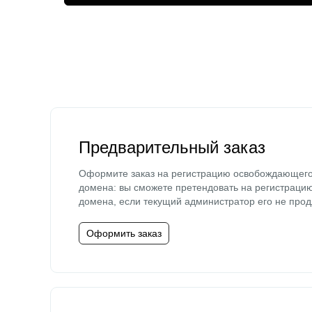
Предварительный заказ
Оформите заказ на регистрацию освобождающег
домена: вы сможете претендовать на регистраци
домена, если текущий администратор его не прод
Оформить заказ