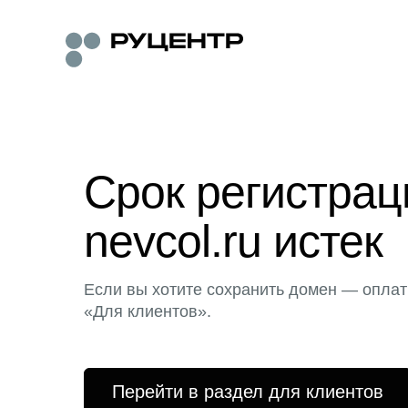
Срок регистра
nevcol.ru истек
Если вы хотите сохранить домен — оплат
«Для клиентов».
Перейти в раздел для клиентов