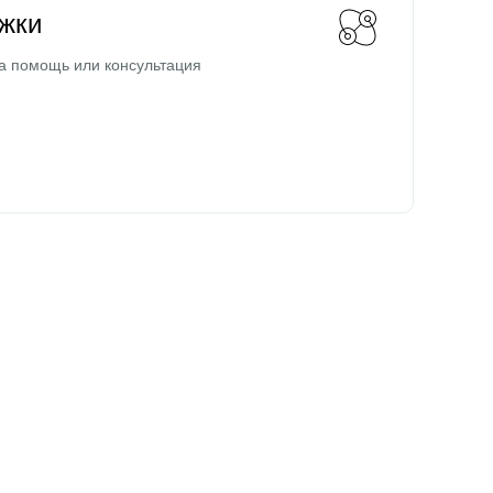
жки
а помощь или консультация