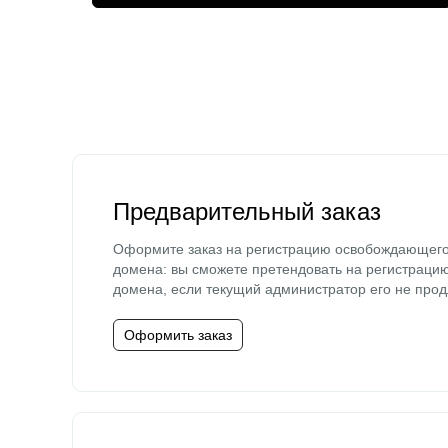
Предварительный заказ
Оформите заказ на регистрацию освобождающег
домена: вы сможете претендовать на регистраци
домена, если текущий администратор его не прод
Оформить заказ