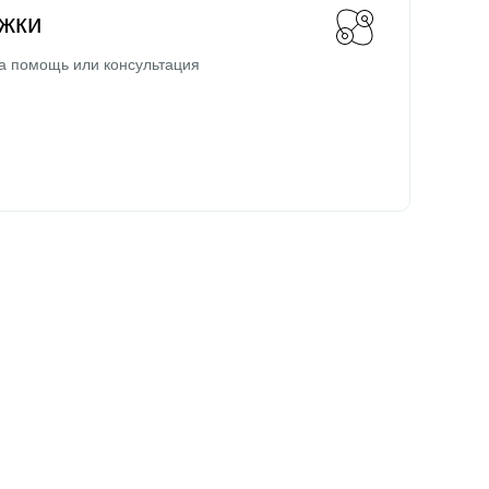
жки
а помощь или консультация