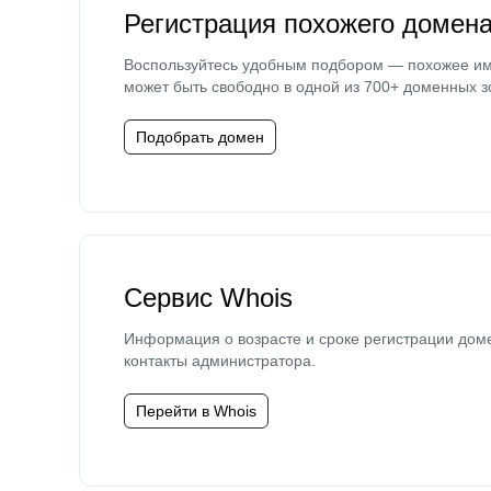
Регистрация похожего домен
Воспользуйтесь удобным подбором — похожее и
может быть свободно в одной из 700+ доменных з
Подобрать домен
Сервис Whois
Информация о возрасте и сроке регистрации дом
контакты администратора.
Перейти в Whois