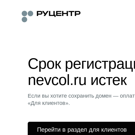
Срок регистра
nevcol.ru истек
Если вы хотите сохранить домен — оплат
«Для клиентов».
Перейти в раздел для клиентов