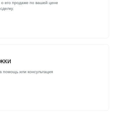
о его продаже по вашей цене
сделку.
жки
а помощь или консультация