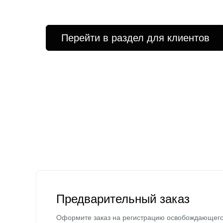
Перейти в раздел для клиентов
Предварительный заказ
Оформите заказ на регистрацию освобождающег