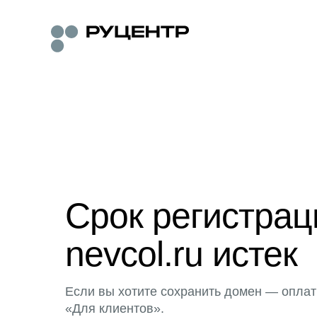
Срок регистра
nevcol.ru истек
Если вы хотите сохранить домен — оплат
«Для клиентов».