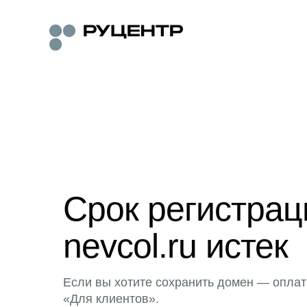
Срок регистра
nevcol.ru истек
Если вы хотите сохранить домен — оплат
«Для клиентов».