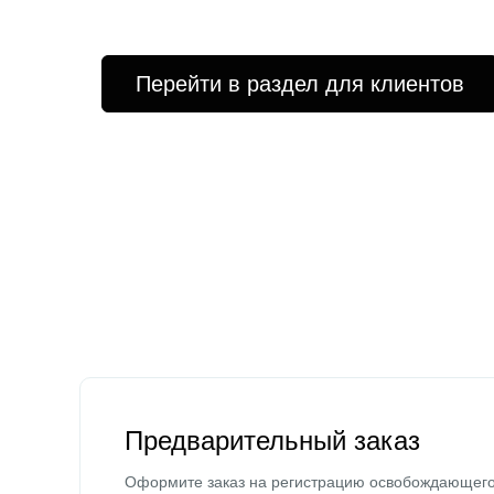
Перейти в раздел для клиентов
Предварительный заказ
Оформите заказ на регистрацию освобождающег