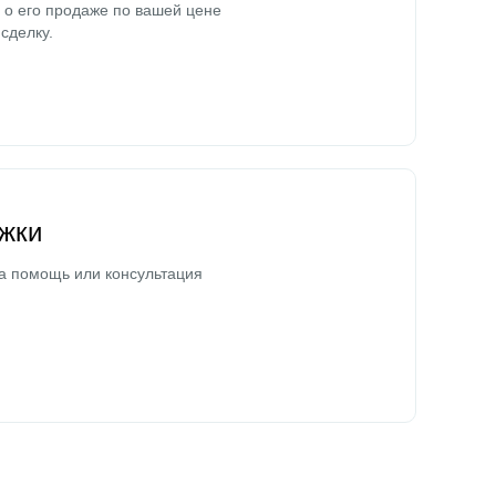
о его продаже по вашей цене
сделку.
жки
а помощь или консультация