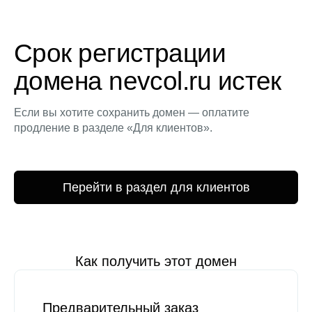
Срок регистрации
домена nevcol.ru истек
Если вы хотите сохранить домен — оплатите
продление в разделе «Для клиентов».
Перейти в раздел для клиентов
Как получить этот домен
Предварительный заказ