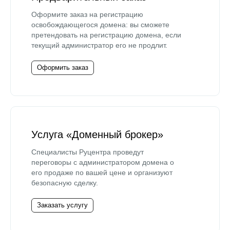
Оформите заказ на регистрацию
освобождающегося домена: вы сможете
претендовать на регистрацию домена, если
текущий администратор его не продлит.
Оформить заказ
Услуга «Доменный брокер»
Специалисты Руцентра проведут
переговоры с администратором домена о
его продаже по вашей цене и организуют
безопасную сделку.
Заказать услугу