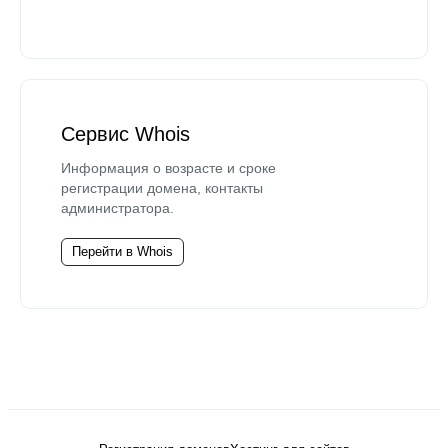
Сервис Whois
Информация о возрасте и сроке
регистрации домена, контакты
администратора.
Перейти в Whois