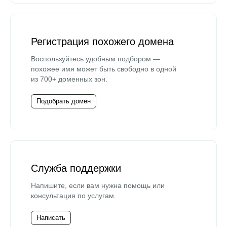
Регистрация похожего домена
Воспользуйтесь удобным подбором —
похожее имя может быть свободно в одной
из 700+ доменных зон.
Подобрать домен
Служба поддержки
Напишите, если вам нужна помощь или
консультация по услугам.
Написать