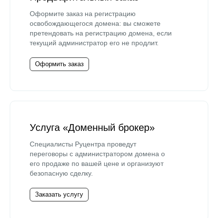
Оформите заказ на регистрацию
освобождающегося домена: вы сможете
претендовать на регистрацию домена, если
текущий администратор его не продлит.
Оформить заказ
Услуга «Доменный брокер»
Специалисты Руцентра проведут
переговоры с администратором домена о
его продаже по вашей цене и организуют
безопасную сделку.
Заказать услугу