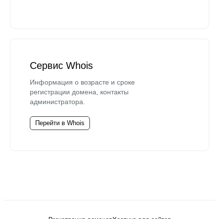
Сервис Whois
Информация о возрасте и сроке
регистрации домена, контакты
администратора.
Перейти в Whois