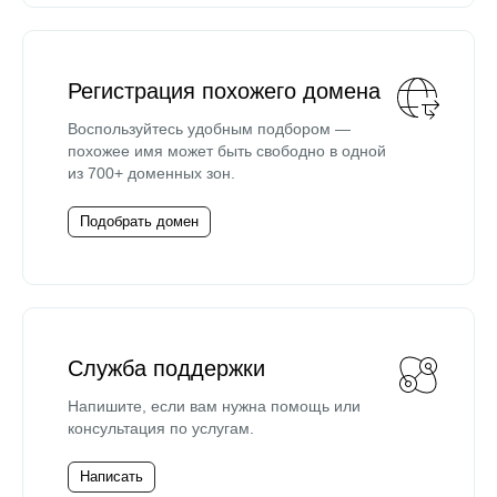
Регистрация похожего домена
Воспользуйтесь удобным подбором —
похожее имя может быть свободно в одной
из 700+ доменных зон.
Подобрать домен
Служба поддержки
Напишите, если вам нужна помощь или
консультация по услугам.
Написать