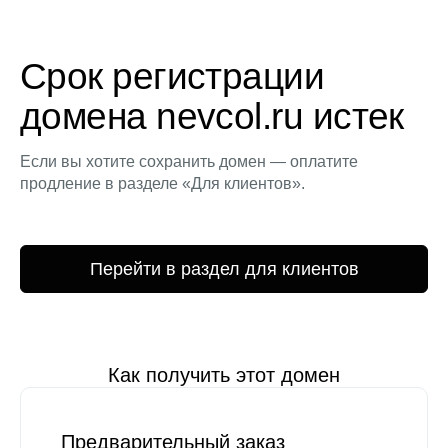
Срок регистрации
домена nevcol.ru истек
Если вы хотите сохранить домен — оплатите
продление в разделе «Для клиентов».
Перейти в раздел для клиентов
Как получить этот домен
Предварительный заказ