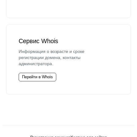
Сервис Whois
Информация о возрасте и сроке
регистрации домена, контакты
администратора.
Перейти в Whois