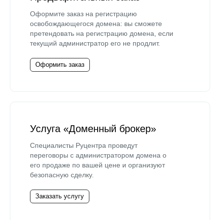
Оформите заказ на регистрацию
освобождающегося домена: вы сможете
претендовать на регистрацию домена, если
текущий администратор его не продлит.
Оформить заказ
Услуга «Доменный брокер»
Специалисты Руцентра проведут
переговоры с администратором домена о
его продаже по вашей цене и организуют
безопасную сделку.
Заказать услугу