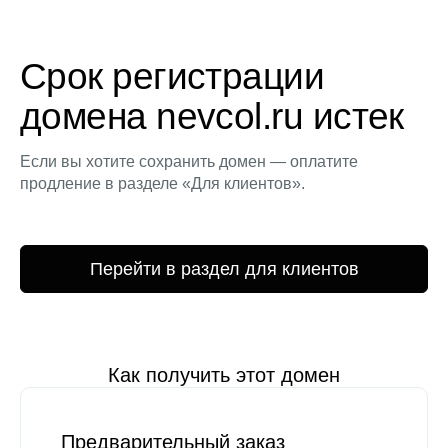
Срок регистрации
домена nevcol.ru истек
Если вы хотите сохранить домен — оплатите
продление в разделе «Для клиентов».
Перейти в раздел для клиентов
Как получить этот домен
Предварительный заказ