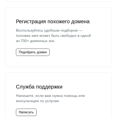
Регистрация похожего домена
Воспользуйтесь удобным подбором —
похожее имя может быть свободно в одной
из 700+ доменных зон.
Подобрать домен
Служба поддержки
Напишите, если вам нужна помощь или
консультация по услугам.
Написать