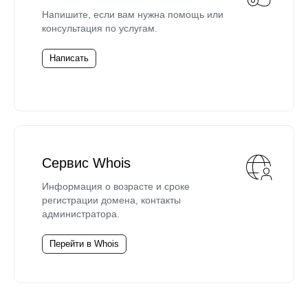
Напишите, если вам нужна помощь или
консультация по услугам.
Написать
Сервис Whois
Информация о возрасте и сроке
регистрации домена, контакты
администратора.
Перейти в Whois