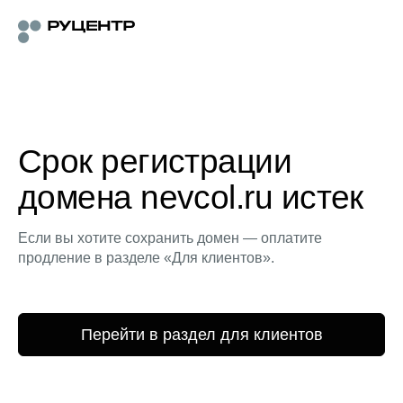
Срок регистрации
домена nevcol.ru истек
Если вы хотите сохранить домен — оплатите
продление в разделе «Для клиентов».
Перейти в раздел для клиентов