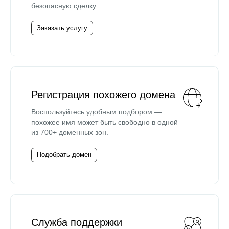
безопасную сделку.
Заказать услугу
Регистрация похожего домена
Воспользуйтесь удобным подбором —
похожее имя может быть свободно в одной
из 700+ доменных зон.
Подобрать домен
Служба поддержки