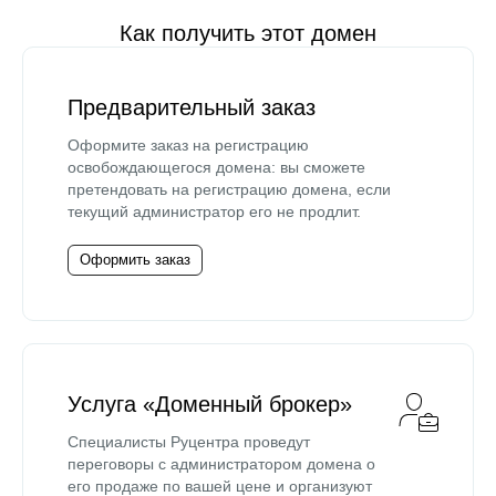
Как получить этот домен
Предварительный заказ
Оформите заказ на регистрацию
освобождающегося домена: вы сможете
претендовать на регистрацию домена, если
текущий администратор его не продлит.
Оформить заказ
Услуга «Доменный брокер»
Специалисты Руцентра проведут
переговоры с администратором домена о
его продаже по вашей цене и организуют