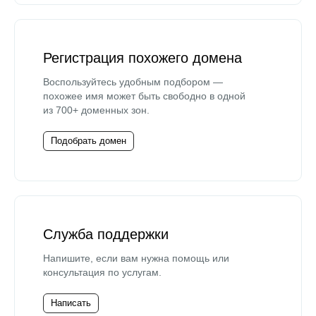
Регистрация похожего домена
Воспользуйтесь удобным подбором —
похожее имя может быть свободно в одной
из 700+ доменных зон.
Подобрать домен
Служба поддержки
Напишите, если вам нужна помощь или
консультация по услугам.
Написать