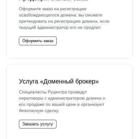
Оформите заказ на регистрацию
освобождающегося домена: вы сможете
претендовать на регистрацию домена, если
текущий администратор его не продлит.
Оформить заказ
Услуга «Доменный брокер»
Специалисты Руцентра проведут
переговоры с администратором домена о
его продаже по вашей цене и организуют
безопасную сделку.
Заказать услугу