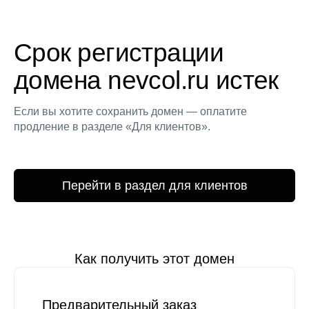
Срок регистрации
домена nevcol.ru истек
Если вы хотите сохранить домен — оплатите
продление в разделе «Для клиентов».
Перейти в раздел для клиентов
Как получить этот домен
Предварительный заказ