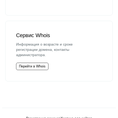
Сервис Whois
Информация о возрасте и сроке
регистрации домена, контакты
администратора.
Перейти в Whois