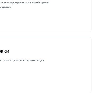
о его продаже по вашей цене
сделку.
жки
а помощь или консультация