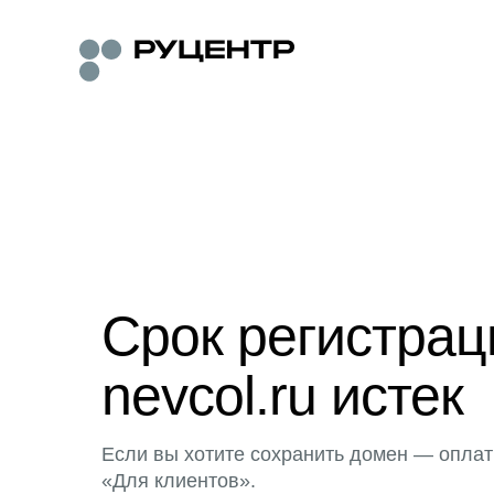
Срок регистра
nevcol.ru истек
Если вы хотите сохранить домен — оплат
«Для клиентов».