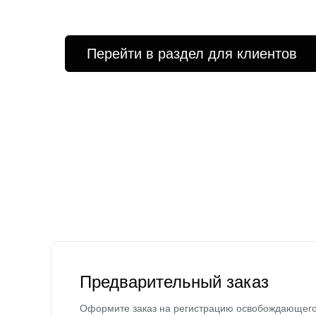
Перейти в раздел для клиентов
Предварительный заказ
Оформите заказ на регистрацию освобождающег