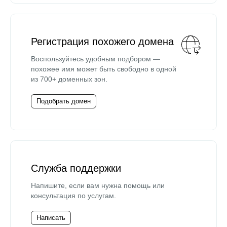
Регистрация похожего домена
Воспользуйтесь удобным подбором —
похожее имя может быть свободно в одной
из 700+ доменных зон.
Подобрать домен
Служба поддержки
Напишите, если вам нужна помощь или
консультация по услугам.
Написать