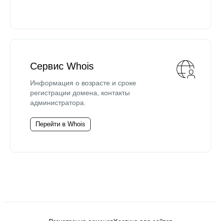
Сервис Whois
Информация о возрасте и сроке
регистрации домена, контакты
администратора.
Перейти в Whois