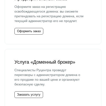
Оформите заказ на регистрацию
освобождающегося домена: вы сможете
претендовать на регистрацию домена, если
текущий администратор его не продлит.
Оформить заказ
Услуга «Доменный брокер»
Специалисты Руцентра проведут
переговоры с администратором домена о
его продаже по вашей цене и организуют
безопасную сделку.
Заказать услугу