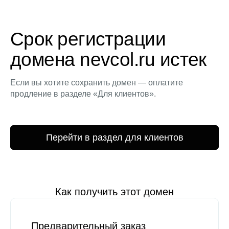
Срок регистрации
домена nevcol.ru истек
Если вы хотите сохранить домен — оплатите
продление в разделе «Для клиентов».
Перейти в раздел для клиентов
Как получить этот домен
Предварительный заказ