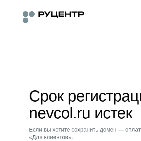
Срок регистра
nevcol.ru истек
Если вы хотите сохранить домен — оплат
«Для клиентов».