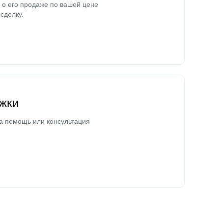
о его продаже по вашей цене
сделку.
жки
а помощь или консультация