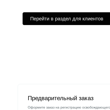
Перейти в раздел для клиентов
Предварительный заказ
Оформите заказ на регистрацию освобождающег