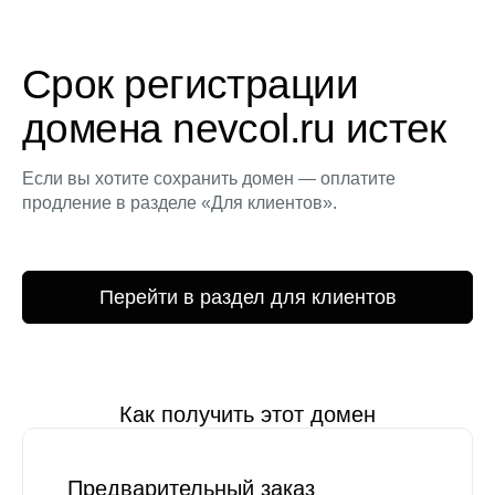
Срок регистрации
домена nevcol.ru истек
Если вы хотите сохранить домен — оплатите
продление в разделе «Для клиентов».
Перейти в раздел для клиентов
Как получить этот домен
Предварительный заказ