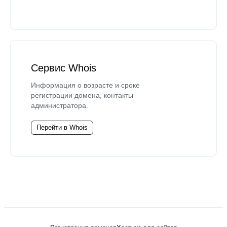
Сервис Whois
Информация о возрасте и сроке
регистрации домена, контакты
администратора.
Перейти в Whois