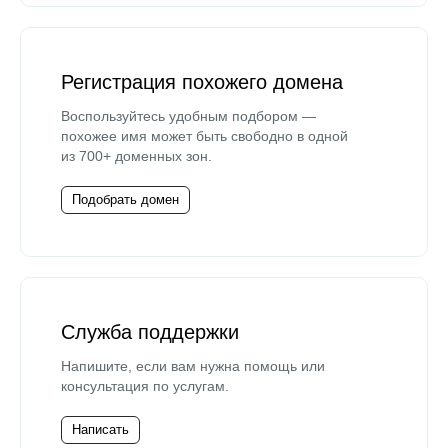
Регистрация похожего домена
Воспользуйтесь удобным подбором —
похожее имя может быть свободно в одной
из 700+ доменных зон.
Подобрать домен
Служба поддержки
Напишите, если вам нужна помощь или
консультация по услугам.
Написать