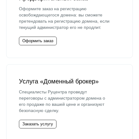
Оформите заказ на регистрацию
освобождающегося домена: вы сможете
претендовать на регистрацию домена, если
текущий администратор его не продлит.
Оформить заказ
Услуга «Доменный брокер»
Специалисты Руцентра проведут
переговоры с администратором домена о
его продаже по вашей цене и организуют
безопасную сделку.
Заказать услугу