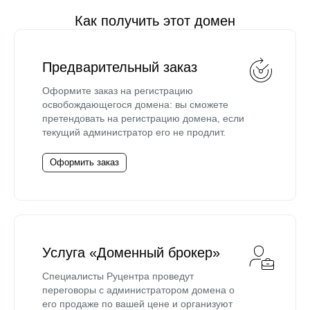
Как получить этот домен
Предварительный заказ
Оформите заказ на регистрацию
освобождающегося домена: вы сможете
претендовать на регистрацию домена, если
текущий администратор его не продлит.
Оформить заказ
Услуга «Доменный брокер»
Специалисты Руцентра проведут
переговоры с администратором домена о
его продаже по вашей цене и организуют