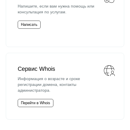
Напишите, если вам нужна помощь или
консультация по услугам.
Написать
Сервис Whois
Информация о возрасте и сроке
регистрации домена, контакты
администратора.
Перейти в Whois