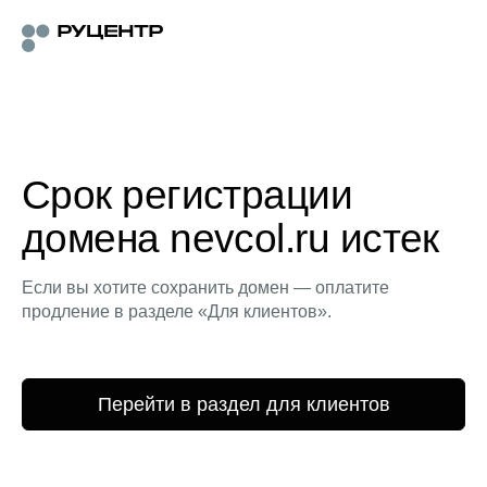
Срок регистрации
домена nevcol.ru истек
Если вы хотите сохранить домен — оплатите
продление в разделе «Для клиентов».
Перейти в раздел для клиентов