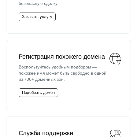
безопасную сделку.
Заказать услугу
Регистрация похожего домена
Воспользуйтесь удобным подбором —
похожее имя может быть свободно в одной
из 700+ доменных зон.
Подобрать домен
Служба поддержки