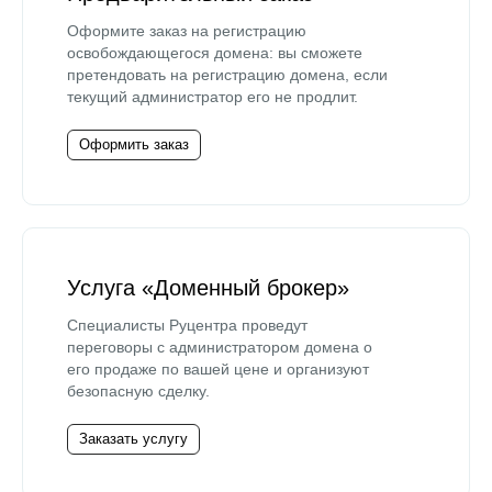
Оформите заказ на регистрацию
освобождающегося домена: вы сможете
претендовать на регистрацию домена, если
текущий администратор его не продлит.
Оформить заказ
Услуга «Доменный брокер»
Специалисты Руцентра проведут
переговоры с администратором домена о
его продаже по вашей цене и организуют
безопасную сделку.
Заказать услугу