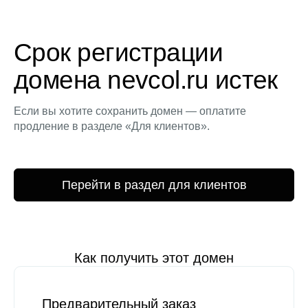
Срок регистрации
домена nevcol.ru истек
Если вы хотите сохранить домен — оплатите
продление в разделе «Для клиентов».
Перейти в раздел для клиентов
Как получить этот домен
Предварительный заказ