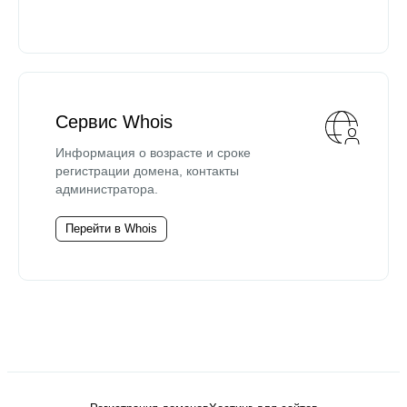
Сервис Whois
Информация о возрасте и сроке
регистрации домена, контакты
администратора.
Перейти в Whois