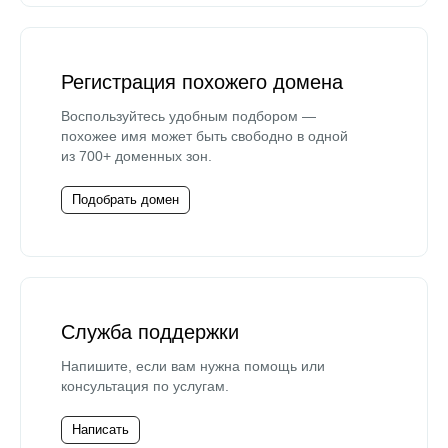
Регистрация похожего домена
Воспользуйтесь удобным подбором —
похожее имя может быть свободно в одной
из 700+ доменных зон.
Подобрать домен
Служба поддержки
Напишите, если вам нужна помощь или
консультация по услугам.
Написать