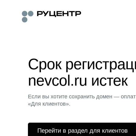
Срок регистра
nevcol.ru истек
Если вы хотите сохранить домен — оплат
«Для клиентов».
Перейти в раздел для клиентов