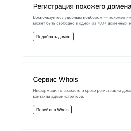
Регистрация похожего домен
Воспользуйтесь удобным подбором — похожее и
может быть свободно в одной из 700+ доменных з
Подобрать домен
Сервис Whois
Информация о возрасте и сроке регистрации дом
контакты администратора.
Перейти в Whois