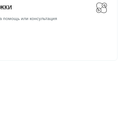
жки
а помощь или консультация