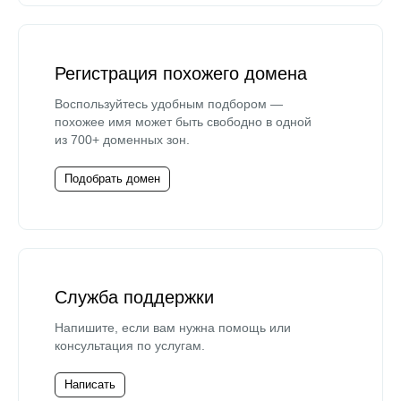
Регистрация похожего домена
Воспользуйтесь удобным подбором —
похожее имя может быть свободно в одной
из 700+ доменных зон.
Подобрать домен
Служба поддержки
Напишите, если вам нужна помощь или
консультация по услугам.
Написать