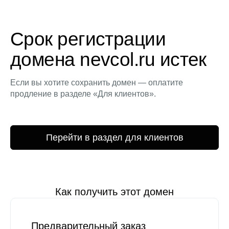
Срок регистрации
домена nevcol.ru истек
Если вы хотите сохранить домен — оплатите
продление в разделе «Для клиентов».
Перейти в раздел для клиентов
Как получить этот домен
Предварительный заказ