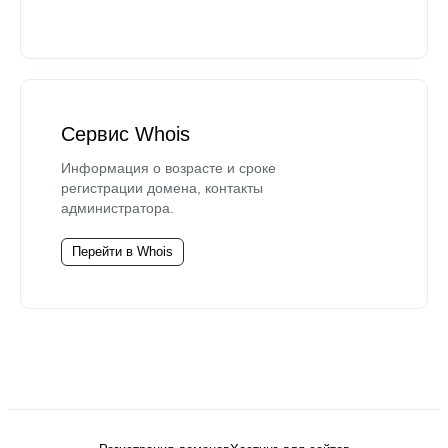
Сервис Whois
Информация о возрасте и сроке
регистрации домена, контакты
администратора.
Перейти в Whois