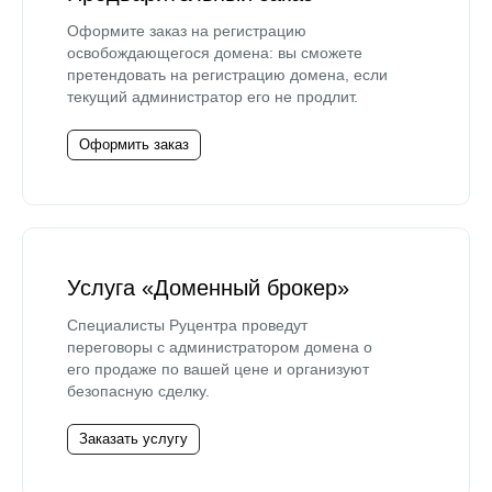
Оформите заказ на регистрацию
освобождающегося домена: вы сможете
претендовать на регистрацию домена, если
текущий администратор его не продлит.
Оформить заказ
Услуга «Доменный брокер»
Специалисты Руцентра проведут
переговоры с администратором домена о
его продаже по вашей цене и организуют
безопасную сделку.
Заказать услугу