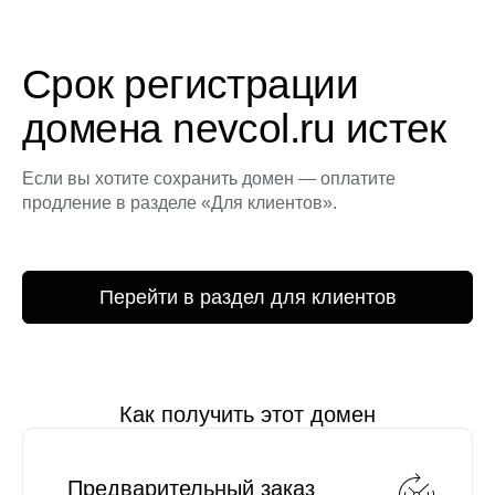
Срок регистрации
домена nevcol.ru истек
Если вы хотите сохранить домен — оплатите
продление в разделе «Для клиентов».
Перейти в раздел для клиентов
Как получить этот домен
Предварительный заказ