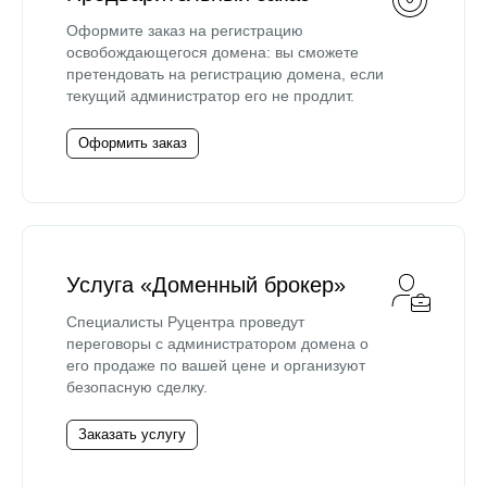
Оформите заказ на регистрацию
освобождающегося домена: вы сможете
претендовать на регистрацию домена, если
текущий администратор его не продлит.
Оформить заказ
Услуга «Доменный брокер»
Специалисты Руцентра проведут
переговоры с администратором домена о
его продаже по вашей цене и организуют
безопасную сделку.
Заказать услугу