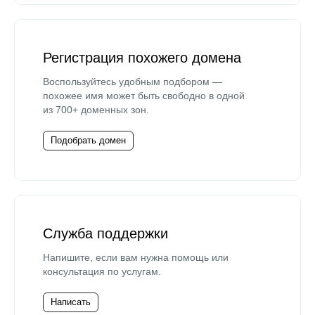
Регистрация похожего домена
Воспользуйтесь удобным подбором —
похожее имя может быть свободно в одной
из 700+ доменных зон.
Подобрать домен
Служба поддержки
Напишите, если вам нужна помощь или
консультация по услугам.
Написать