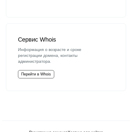
Сервис Whois
Информация о возрасте и сроке
регистрации домена, контакты
администратора.
Перейти в Whois