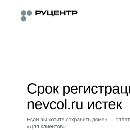
Срок регистра
nevcol.ru истек
Если вы хотите сохранить домен — оплат
«Для клиентов».