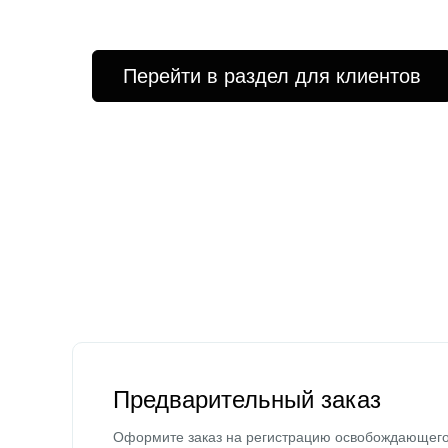
Перейти в раздел для клиентов
Предварительный заказ
Оформите заказ на регистрацию освобождающег