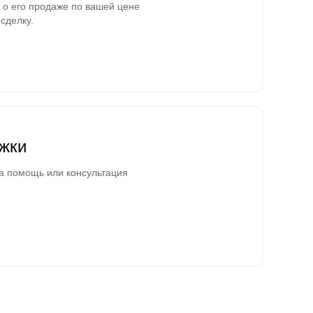
о его продаже по вашей цене
сделку.
жки
а помощь или консультация