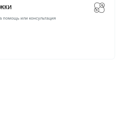
жки
а помощь или консультация