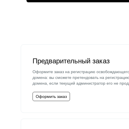
Предварительный заказ
Оформите заказ на регистрацию освобождающег
домена: вы сможете претендовать на регистраци
домена, если текущий администратор его не прод
Оформить заказ