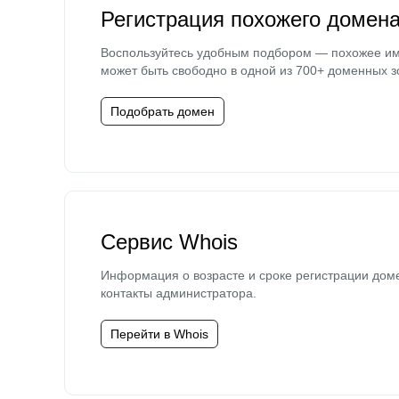
Регистрация похожего домен
Воспользуйтесь удобным подбором — похожее и
может быть свободно в одной из 700+ доменных з
Подобрать домен
Сервис Whois
Информация о возрасте и сроке регистрации дом
контакты администратора.
Перейти в Whois