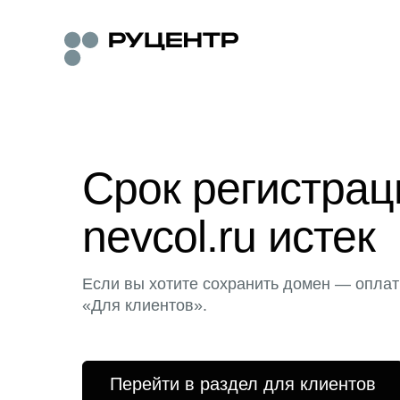
Срок регистра
nevcol.ru истек
Если вы хотите сохранить домен — оплат
«Для клиентов».
Перейти в раздел для клиентов