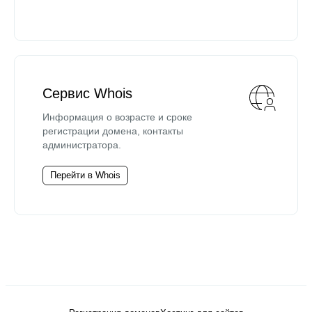
Сервис Whois
Информация о возрасте и сроке
регистрации домена, контакты
администратора.
Перейти в Whois