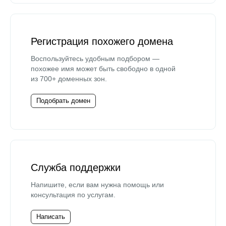
Регистрация похожего домена
Воспользуйтесь удобным подбором —
похожее имя может быть свободно в одной
из 700+ доменных зон.
Подобрать домен
Служба поддержки
Напишите, если вам нужна помощь или
консультация по услугам.
Написать