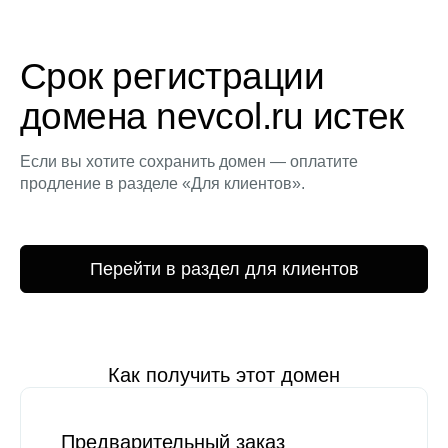
Срок регистрации
домена nevcol.ru истек
Если вы хотите сохранить домен — оплатите
продление в разделе «Для клиентов».
Перейти в раздел для клиентов
Как получить этот домен
Предварительный заказ