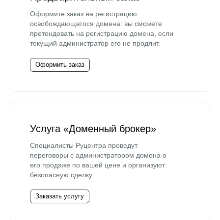
Оформите заказ на регистрацию
освобождающегося домена: вы сможете
претендовать на регистрацию домена, если
текущий администратор его не продлит.
Оформить заказ
Услуга «Доменный брокер»
Специалисты Руцентра проведут
переговоры с администратором домена о
его продаже по вашей цене и организуют
безопасную сделку.
Заказать услугу