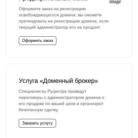
Оформите заказ на регистрацию
освобождающегося домена: вы сможете
претендовать на регистрацию домена, если
текущий администратор его не продлит.
Оформить заказ
Услуга «Доменный брокер»
Специалисты Руцентра проведут
переговоры с администратором домена о
его продаже по вашей цене и организуют
безопасную сделку.
Заказать услугу