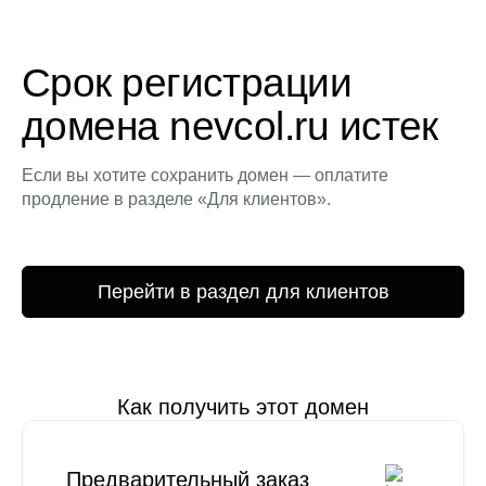
Срок регистрации
домена nevcol.ru истек
Если вы хотите сохранить домен — оплатите
продление в разделе «Для клиентов».
Перейти в раздел для клиентов
Как получить этот домен
Предварительный заказ