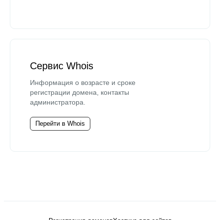
Сервис Whois
Информация о возрасте и сроке
регистрации домена, контакты
администратора.
Перейти в Whois