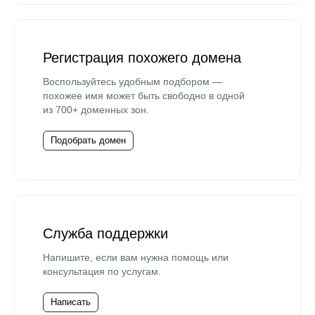
Регистрация похожего домена
Воспользуйтесь удобным подбором —
похожее имя может быть свободно в одной
из 700+ доменных зон.
Подобрать домен
Служба поддержки
Напишите, если вам нужна помощь или
консультация по услугам.
Написать