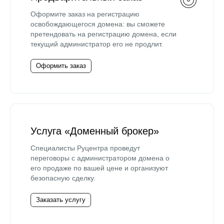
Оформите заказ на регистрацию
освобождающегося домена: вы сможете
претендовать на регистрацию домена, если
текущий администратор его не продлит.
Оформить заказ
Услуга «Доменный брокер»
Специалисты Руцентра проведут
переговоры с администратором домена о
его продаже по вашей цене и организуют
безопасную сделку.
Заказать услугу