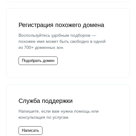
Регистрация похожего домена
Воспользуйтесь удобным подбором —
похожее имя может быть свободно в одной
из 700+ доменных зон.
Подобрать домен
Служба поддержки
Напишите, если вам нужна помощь или
консультация по услугам.
Написать