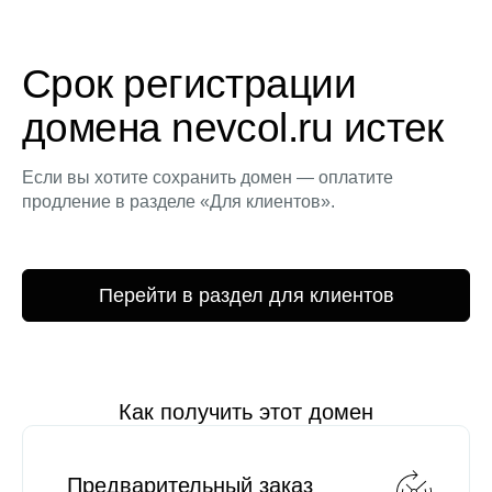
Срок регистрации
домена nevcol.ru истек
Если вы хотите сохранить домен — оплатите
продление в разделе «Для клиентов».
Перейти в раздел для клиентов
Как получить этот домен
Предварительный заказ