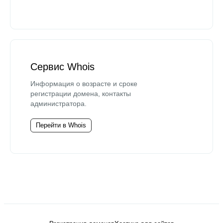
Сервис Whois
Информация о возрасте и сроке
регистрации домена, контакты
администратора.
Перейти в Whois