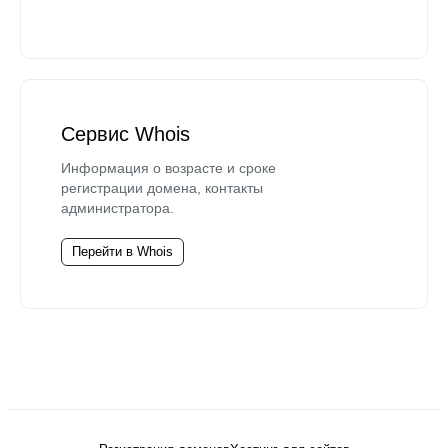
Сервис Whois
Информация о возрасте и сроке
регистрации домена, контакты
администратора.
Перейти в Whois