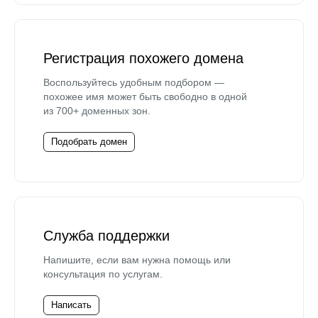
Регистрация похожего домена
Воспользуйтесь удобным подбором —
похожее имя может быть свободно в одной
из 700+ доменных зон.
Подобрать домен
Служба поддержки
Напишите, если вам нужна помощь или
консультация по услугам.
Написать