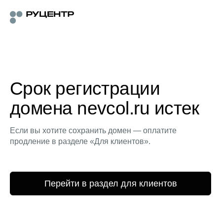
Срок регистрации
домена nevcol.ru истек
Если вы хотите сохранить домен — оплатите
продление в разделе «Для клиентов».
Перейти в раздел для клиентов