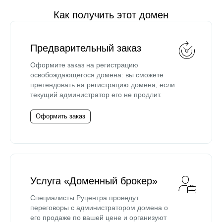
Как получить этот домен
Предварительный заказ
Оформите заказ на регистрацию
освобождающегося домена: вы сможете
претендовать на регистрацию домена, если
текущий администратор его не продлит.
Оформить заказ
Услуга «Доменный брокер»
Специалисты Руцентра проведут
переговоры с администратором домена о
его продаже по вашей цене и организуют