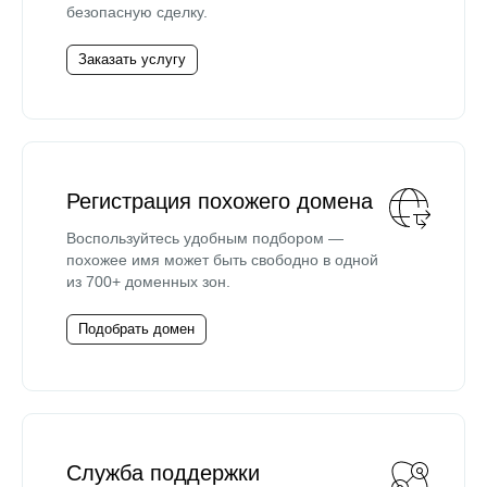
безопасную сделку.
Заказать услугу
Регистрация похожего домена
Воспользуйтесь удобным подбором —
похожее имя может быть свободно в одной
из 700+ доменных зон.
Подобрать домен
Служба поддержки