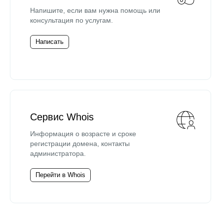
Напишите, если вам нужна помощь или
консультация по услугам.
Написать
Сервис Whois
Информация о возрасте и сроке
регистрации домена, контакты
администратора.
Перейти в Whois