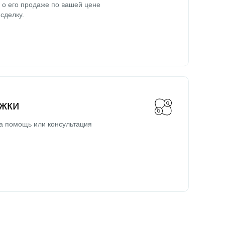
о его продаже по вашей цене
сделку.
жки
а помощь или консультация