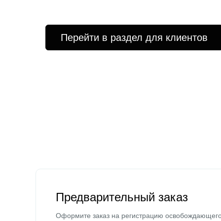
Перейти в раздел для клиентов
Предварительный заказ
Оформите заказ на регистрацию освобождающег