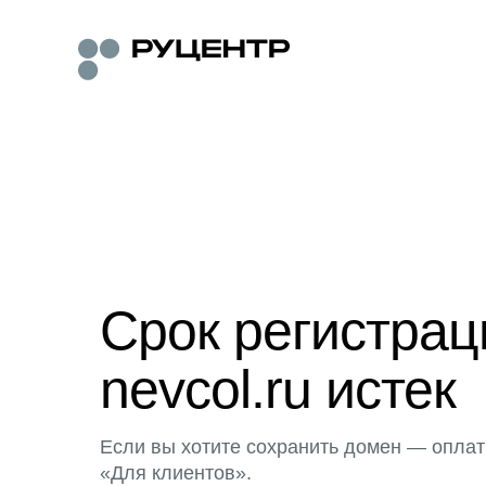
Срок регистра
nevcol.ru истек
Если вы хотите сохранить домен — оплат
«Для клиентов».