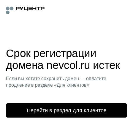
Срок регистрации
домена nevcol.ru истек
Если вы хотите сохранить домен — оплатите
продление в разделе «Для клиентов».
Перейти в раздел для клиентов