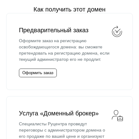
Как получить этот домен
Предварительный заказ
Оформите заказ на регистрацию
освобождающегося домена: вы сможете
претендовать на регистрацию домена, если
текущий администратор его не продлит.
Оформить заказ
Услуга «Доменный брокер»
Специалисты Руцентра проведут
переговоры с администратором домена о
его продаже по вашей цене и организуют