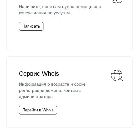
Напишите, если вам нужна помощь или
консультация по услугам.
Написать
Сервис Whois
Информация о возрасте и сроке
регистрации домена, контакты
администратора.
Перейти в Whois