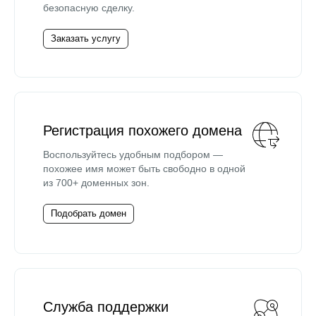
безопасную сделку.
Заказать услугу
Регистрация похожего домена
Воспользуйтесь удобным подбором —
похожее имя может быть свободно в одной
из 700+ доменных зон.
Подобрать домен
Служба поддержки