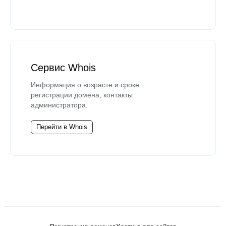
Сервис Whois
Информация о возрасте и сроке
регистрации домена, контакты
администратора.
Перейти в Whois