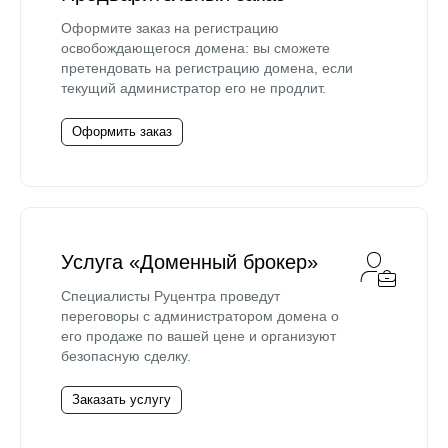
Оформите заказ на регистрацию
освобождающегося домена: вы сможете
претендовать на регистрацию домена, если
текущий администратор его не продлит.
Оформить заказ
Услуга «Доменный брокер»
Специалисты Руцентра проведут
переговоры с администратором домена о
его продаже по вашей цене и организуют
безопасную сделку.
Заказать услугу