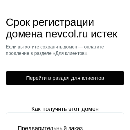
Срок регистрации
домена nevcol.ru истек
Если вы хотите сохранить домен — оплатите
продление в разделе «Для клиентов».
Перейти в раздел для клиентов
Как получить этот домен
Предварительный заказ