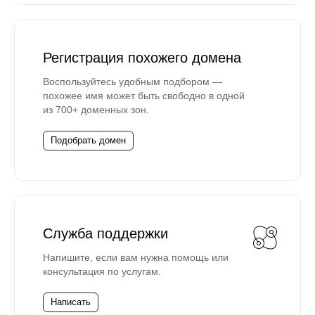
Регистрация похожего домена
Воспользуйтесь удобным подбором —
похожее имя может быть свободно в одной
из 700+ доменных зон.
Подобрать домен
Служба поддержки
Напишите, если вам нужна помощь или
консультация по услугам.
Написать