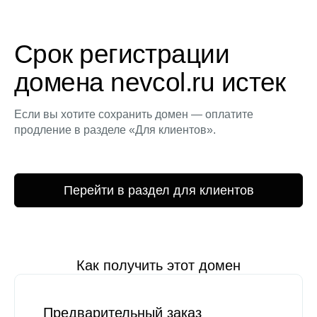
Срок регистрации
домена nevcol.ru истек
Если вы хотите сохранить домен — оплатите
продление в разделе «Для клиентов».
Перейти в раздел для клиентов
Как получить этот домен
Предварительный заказ