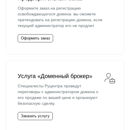
Оформите заказ на регистрацию
освобождающегося домена: вы сможете
претендовать на регистрацию домена, если
текущий администратор его не продлит.
Оформить заказ
Услуга «Доменный брокер»
Специалисты Руцентра проведут
переговоры с администратором домена о
его продаже по вашей цене и организуют
безопасную сделку.
Заказать услугу