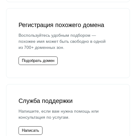
Регистрация похожего домена
Воспользуйтесь удобным подбором —
похожее имя может быть свободно в одной
из 700+ доменных зон.
Подобрать домен
Служба поддержки
Напишите, если вам нужна помощь или
консультация по услугам.
Написать