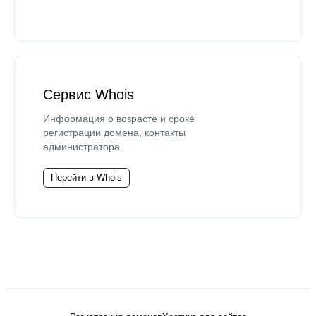
Сервис Whois
Информация о возрасте и сроке
регистрации домена, контакты
администратора.
Перейти в Whois