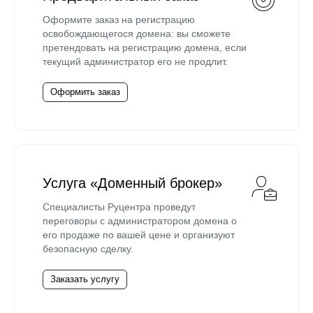
Оформите заказ на регистрацию
освобождающегося домена: вы сможете
претендовать на регистрацию домена, если
текущий администратор его не продлит.
Оформить заказ
Услуга «Доменный брокер»
Специалисты Руцентра проведут
переговоры с администратором домена о
его продаже по вашей цене и организуют
безопасную сделку.
Заказать услугу