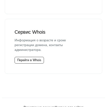
Сервис Whois
Информация о возрасте и сроке
регистрации домена, контакты
администратора.
Перейти в Whois