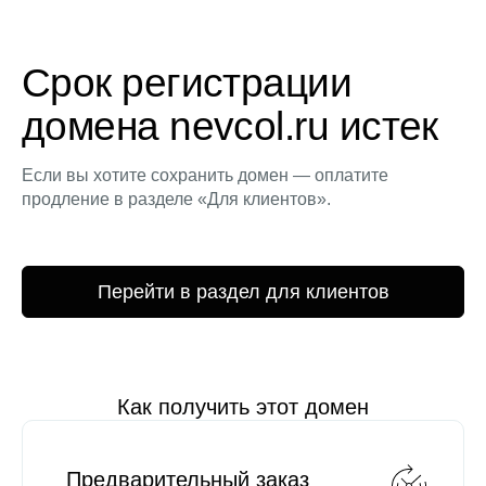
Срок регистрации
домена nevcol.ru истек
Если вы хотите сохранить домен — оплатите
продление в разделе «Для клиентов».
Перейти в раздел для клиентов
Как получить этот домен
Предварительный заказ