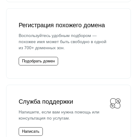
Регистрация похожего домена
Воспользуйтесь удобным подбором —
похожее имя может быть свободно в одной
из 700+ доменных зон.
Подобрать домен
Служба поддержки
Напишите, если вам нужна помощь или
консультация по услугам.
Написать