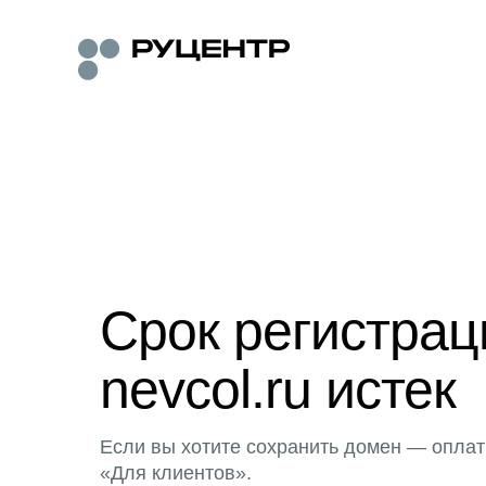
Срок регистра
nevcol.ru истек
Если вы хотите сохранить домен — оплат
«Для клиентов».