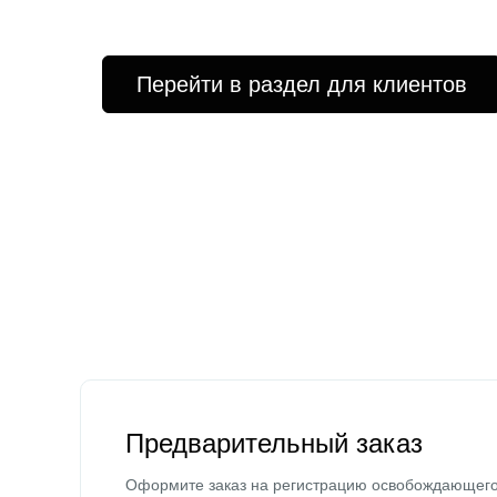
Перейти в раздел для клиентов
Предварительный заказ
Оформите заказ на регистрацию освобождающег