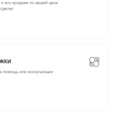
о его продаже по вашей цене
сделку.
жки
а помощь или консультация