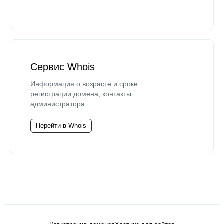
Сервис Whois
Информация о возрасте и сроке
регистрации домена, контакты
администратора.
Перейти в Whois