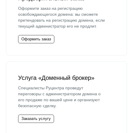
Оформите заказ на регистрацию
освобождающегося домена: вы сможете
претендовать на регистрацию домена, если
текущий администратор его не продлит.
Оформить заказ
Услуга «Доменный брокер»
Специалисты Руцентра проведут
переговоры с администратором домена о
его продаже по вашей цене и организуют
безопасную сделку.
Заказать услугу