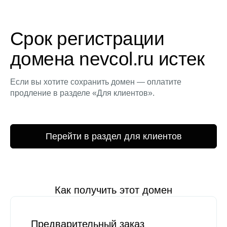
Срок регистрации
домена nevcol.ru истек
Если вы хотите сохранить домен — оплатите
продление в разделе «Для клиентов».
Перейти в раздел для клиентов
Как получить этот домен
Предварительный заказ