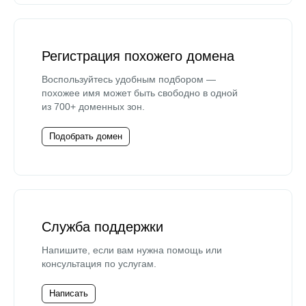
Регистрация похожего домена
Воспользуйтесь удобным подбором —
похожее имя может быть свободно в одной
из 700+ доменных зон.
Подобрать домен
Служба поддержки
Напишите, если вам нужна помощь или
консультация по услугам.
Написать