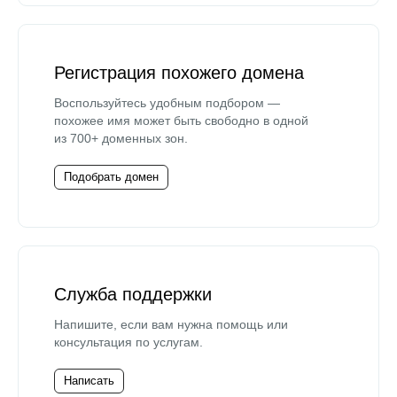
Регистрация похожего домена
Воспользуйтесь удобным подбором —
похожее имя может быть свободно в одной
из 700+ доменных зон.
Подобрать домен
Служба поддержки
Напишите, если вам нужна помощь или
консультация по услугам.
Написать