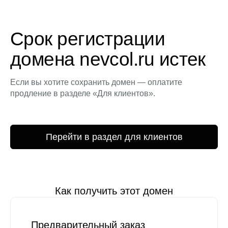
Срок регистрации
домена nevcol.ru истек
Если вы хотите сохранить домен — оплатите
продление в разделе «Для клиентов».
Перейти в раздел для клиентов
Как получить этот домен
Предварительный заказ