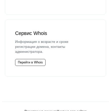
Сервис Whois
Информация о возрасте и сроке
регистрации домена, контакты
администратора.
Перейти в Whois