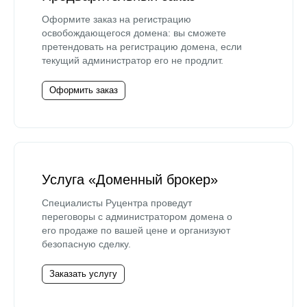
Оформите заказ на регистрацию
освобождающегося домена: вы сможете
претендовать на регистрацию домена, если
текущий администратор его не продлит.
Оформить заказ
Услуга «Доменный брокер»
Специалисты Руцентра проведут
переговоры с администратором домена о
его продаже по вашей цене и организуют
безопасную сделку.
Заказать услугу